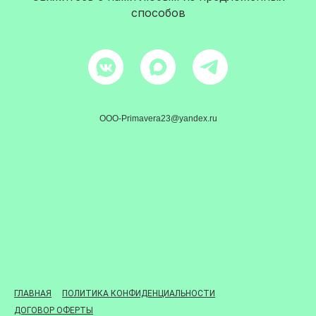
способов
OOO-Primavera23@yandex.ru
ГЛАВНАЯ
ПОЛИТИКА КОНФИДЕНЦИАЛЬНОСТИ
ДОГОВОР ОФЕРТЫ