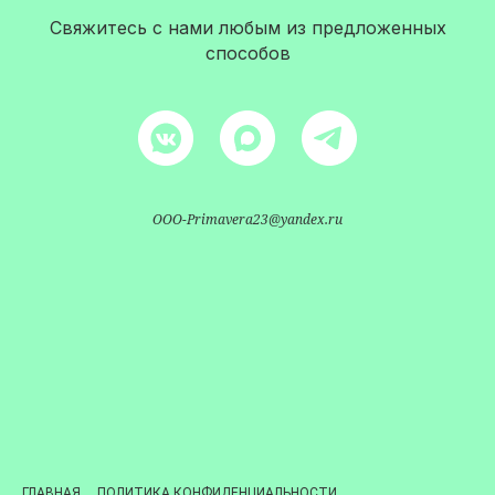
Свяжитесь с нами любым из предложенных
способов
OOO-Primavera23@yandex.ru
ГЛАВНАЯ
ПОЛИТИКА КОНФИДЕНЦИАЛЬНОСТИ