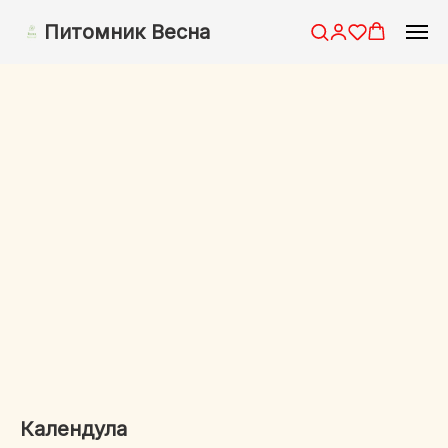
Питомник Весна
Календула