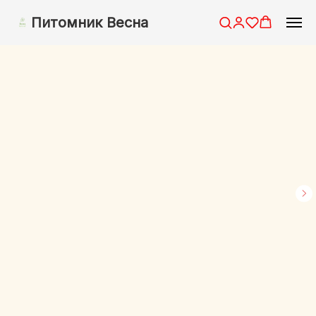
Питомник Весна