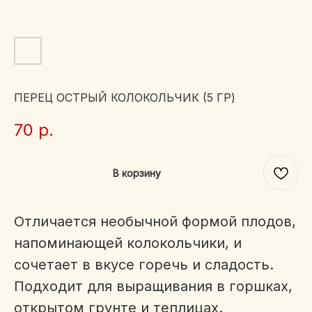
ПЕРЕЦ ОСТРЫЙ КОЛОКОЛЬЧИК (5 ГР)
70
р.
В корзину
Отличается необычной формой плодов,
напоминающей колокольчики, и
сочетает в вкусе горечь и сладость.
Подходит для выращивания в горшках,
открытом грунте и теплицах.