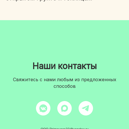
Наши контакты
Свяжитесь с нами любым из предложенных
способов