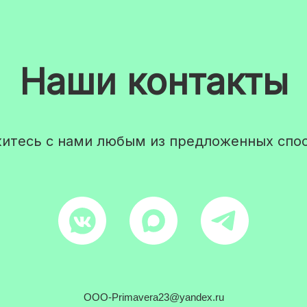
Наши контакты
итесь с нами любым из предложенных спо
OOO-Primavera23@yandex.ru