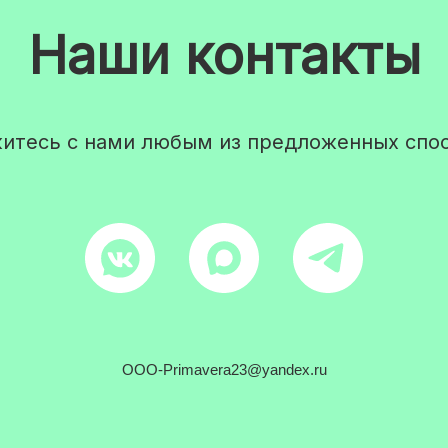
Наши контакты
итесь с нами любым из предложенных спо
OOO-Primavera23@yandex.ru