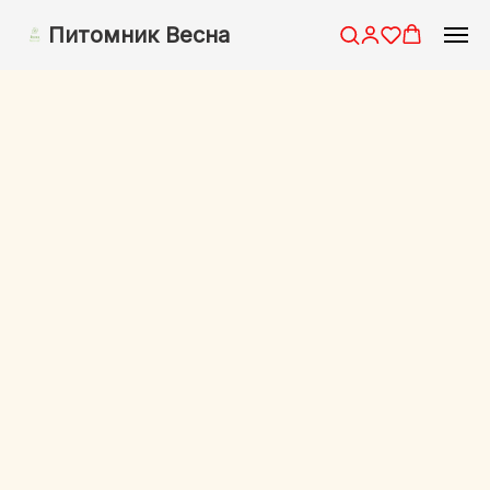
Питомник Весна