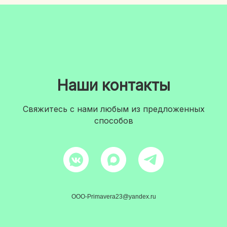
Наши контакты
Свяжитесь с нами любым из предложенных
способов
OOO-Primavera23@yandex.ru