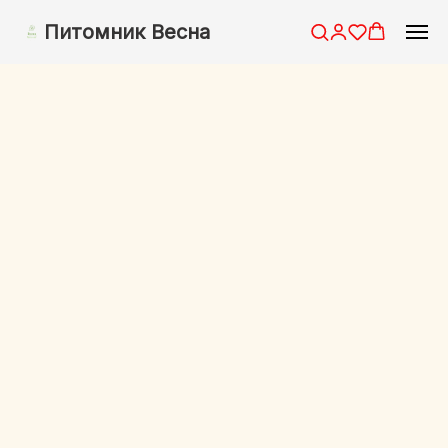
Питомник Весна