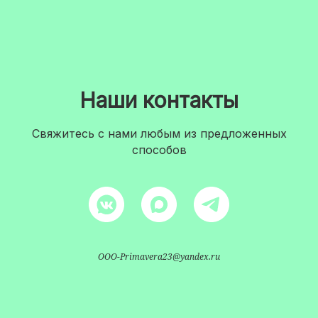
Наши контакты
Свяжитесь с нами любым из предложенных
способов
OOO-Primavera23@yandex.ru