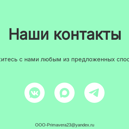
Наши контакты
итесь с нами любым из предложенных спо
OOO-Primavera23@yandex.ru