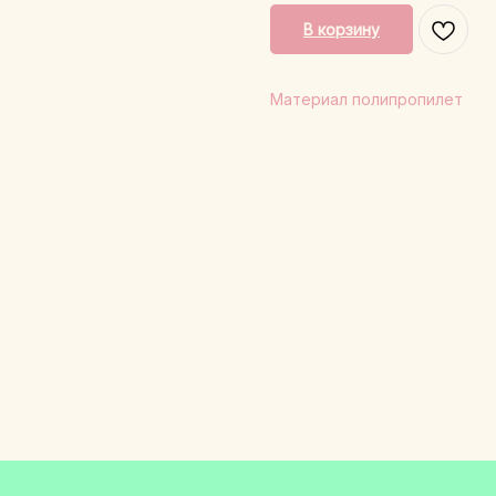
В корзину
Материал полипропилет